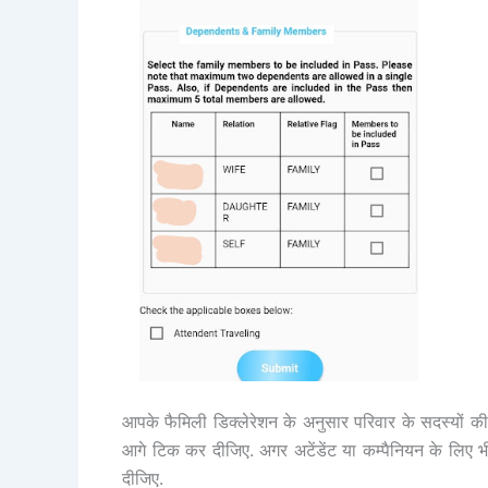
आपके फैमिली डिक्लेरेशन के अनुसार परिवार के सदस्यों क
आगे टिक कर दीजिए. अगर अटेंडेंट या कम्पैनियन के लिए
दीजिए.