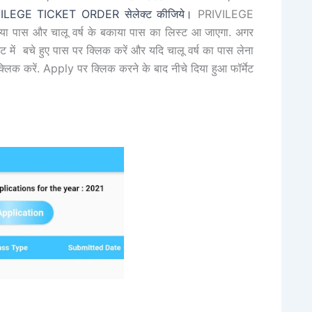
VILEGE TICKET ORDER सेलेक्ट कीजिये।
PRIVILEGE
काया पास और चालू वर्ष के बकाया पास का लिस्ट आ जाएगा.
अगर
 में बचे हुए पास पर क्लिक करें और यदि चालू वर्ष
का
पास लेना
र क्लिक करें. Apply पर क्लिक करने के बाद नीचे दिया हुआ फॉर्मेट