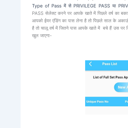
Type of Pass में से PRIVILEGE PASS या PRI
PASS सेलेक्ट
करने पर आपके खाते में पिछले वर्ष का ब
आपको ईयर एंडिंग
का
पास लेना है तो पिछले साल के अकाउंट
है तो चालू वर्ष में जितने पास आपके खाते में बचे हैं उस प
खुल जाएगा-