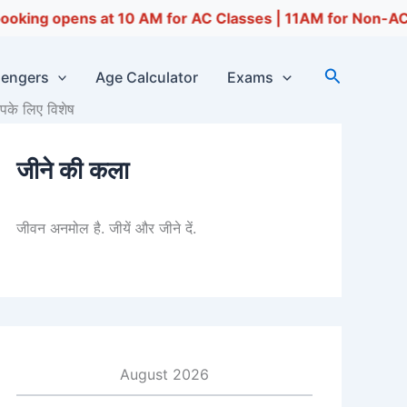
at 10 AM for AC Classes | 11AM for Non-AC Classes 🚆 अगस्त 2027 मे
Search
sengers
Age Calculator
Exams
के लिए विशेष
जीने की कला
जीवन अनमोल है. जीयें और जीने दें.
August 2026