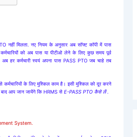
TO नहीं मिलता. नए नियम के अनुसार अब सॉफ्ट कॉपी में पास
।
कर्मचारियों को
अब
पास या पीटीओ लेने के लिए कुछ समय पूर्व
. अब हर कर्मचारी स्वयं अपना पास PASS PTO जब चाहे तब
 कर्मचारियों के लिए मुश्किल काम है। इसी मुश्किल को दूर करने
के बाद आप जान जायेंगे कि HRMS से
E-PASS PTO कैसे लें .
gement System.