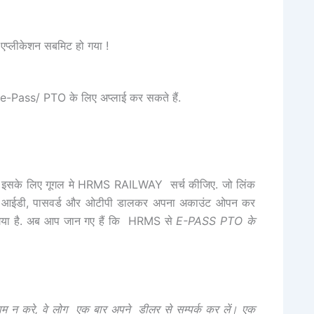
्लीकेशन सबमिट हो गया !
e-Pass/ PTO के लिए अप्लाई कर सकते हैं.
 हैं. इसके लिए गूगल मे HRMS RAILWAY सर्च कीजिए. जो लिंक
आईडी, पासवर्ड और ओटीपी डालकर अपना अकाउंट ओपन कर
 गया है. अब आप जान गए हैं कि HRMS से
E-PASS PTO के
ाम न करे,
वे लोग एक बार अपने डीलर से सम्पर्क कर लें। एक