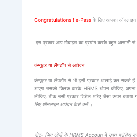
Congratulations ! e-Pass
के लिए आपका ऑनलाइन एप
इस प्रकार आप मोबाइल का प्रयोग करके बहुत आसानी से 
कंप्यूटर या लैपटॉप से आवेदन
कंप्यूटर या लैपटॉप से भी इसी प्रकार अप्लाई कर सकते
आएगा उसको क्लिक करके HRMS ओपन कीजिए. अपना 
लीजिए. ठीक उसी प्रकार डिटेल भरिए जैसा ऊपर बताया
लिए ऑनलाइन आवेदन कैसे करें ।
नोट- जिन लोगों के HRMS Accoun
में
उक्त प्रॉसेस क