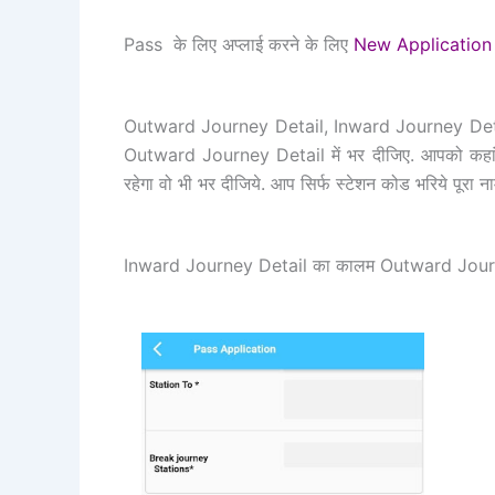
Pass के लिए अप्लाई करने के लिए
New Application
Outward Journey Detail, Inward Journey Det
Outward Journey Detail में भर दीजिए. आपको कहां से 
रहेगा वो भी भर दीजिये. आप सिर्फ स्टेशन कोड भरिये पूरा 
Inward Journey Detail का कालम Outward Journey