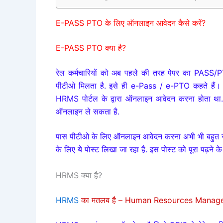
E-PASS PTO के लिए ऑनलाइन आवेदन कैसे करें?
E-PASS PTO
क्या है?
रेल कर्मचारियों को अब पहले की तरह पेपर का PASS/P
पीटीओ मिलता है.
इसे ही e-Pass / e-PTO कहते हैं
HRMS पोर्टल के द्वारा ऑनलाइन आवेदन
करना
होता था
ऑनलाइन ले सकता है.
पास पीटीओ के लिए ऑनलाइन
आवेदन
करना अभी भी बहुत से
के लिए ये पोस्ट लिखा जा रहा है.
इस पोस्ट को पूरा पढ़ने 
HRMS क्या है?
HRMS
का मतलब है – Human Resources Mana