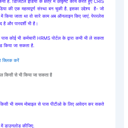
ा है. डिजिटल इंडिया के क्षेत्र में उत्कृष्ट कार्य करते हुए CRIS
ी एक महत्वपूर्ण संस्था बन चुकी है. इसका उद्देश्य है- जो
टरों में किया जाता था वो सारे काम अब ऑनलाइन किए जाएं.
पेपरलेस
द है
और
पारदर्शी भी है
।
ई पास कोई भी कर्मचारी HRMS पोर्टल के द्वारा कभी भी ले सकता
ोड किया जा सकता है.
 क्लिक करें
ाइल किसी से भी किया जा सकता है
ं, किसी भी समय मोबाइल से पास पीटीओ के लिए
आवेदन
कर सकते
 में डाउनलोड कीजिए.