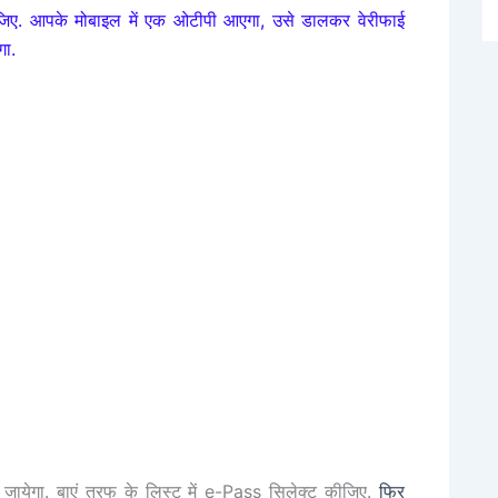
. आपके मोबाइल में एक ओटीपी आएगा, उसे डालकर वेरीफाई
ा.
ेगा. बाएं तरफ के लिस्ट में e-Pass सिलेक्ट कीजिए.
फिर