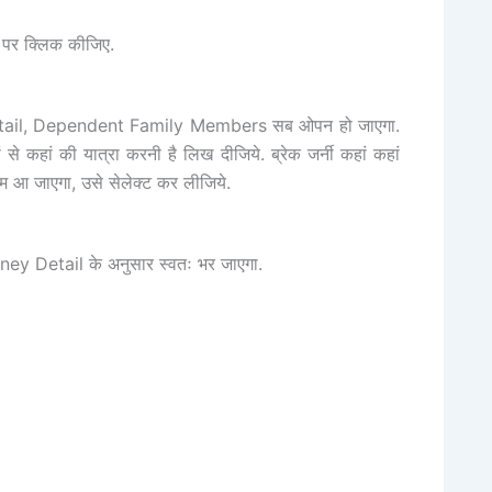
पर क्लिक कीजिए.
ail, Dependent Family Members सब ओपन हो जाएगा.
कहां की यात्रा करनी है लिख दीजिये. ब्रेक जर्नी कहां कहां
नाम आ जाएगा, उसे सेलेक्ट कर लीजिये.
 Detail के अनुसार स्वतः भर जाएगा.