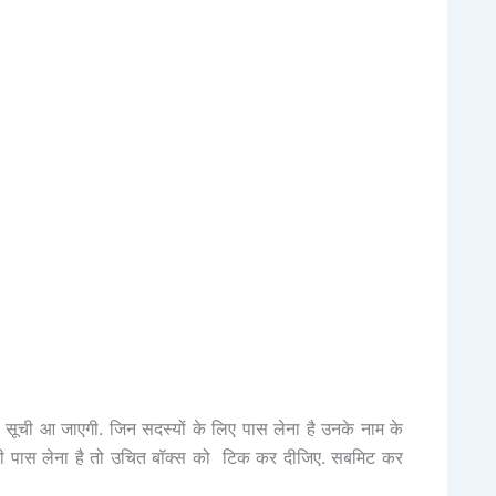
ी सूची आ जाएगी. जिन सदस्यों के लिए पास लेना है उनके नाम के
 भी पास लेना है तो उचित बॉक्स को टिक कर दीजिए. सबमिट कर