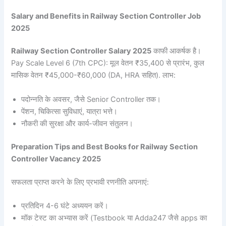
Salary and Benefits in Railway Section Controller Job
2025
Railway Section Controller Salary 2025
काफी आकर्षक है।
Pay Scale Level 6 (7th CPC): मूल वेतन ₹35,400 से प्रारंभ, कुल
मासिक वेतन ₹45,000-₹60,000 (DA, HRA सहित). लाभ:
पदोन्नति के अवसर, जैसे Senior Controller तक।
पेंशन, चिकित्सा सुविधाएं, यात्रा भत्ते।
नौकरी की सुरक्षा और कार्य-जीवन संतुलन।
Preparation Tips and Best Books for Railway Section
Controller Vacancy 2025
सफलता प्राप्त करने के लिए प्रभावी रणनीति अपनाएं:
प्रतिदिन 4-6 घंटे अध्ययन करें।
मॉक टेस्ट का अभ्यास करें (Testbook या Adda247 जैसे apps का