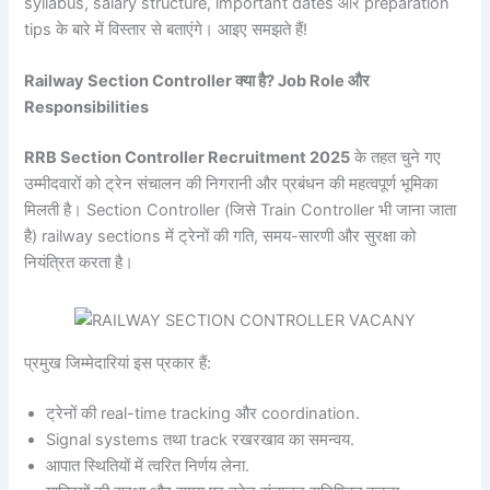
syllabus, salary structure, important dates और preparation
tips के बारे में विस्तार से बताएंगे। आइए समझते हैं!
Railway Section Controller
क्या है
? Job Role
और
Responsibilities
RRB Section Controller Recruitment 2025
के तहत चुने गए
उम्मीदवारों को ट्रेन संचालन की निगरानी और प्रबंधन की महत्वपूर्ण भूमिका
मिलती है। Section Controller (जिसे Train Controller भी जाना जाता
है) railway sections में ट्रेनों की गति, समय-सारणी और सुरक्षा को
नियंत्रित करता है।
प्रमुख जिम्मेदारियां इस प्रकार हैं:
ट्रेनों की real-time tracking और coordination.
Signal systems तथा track रखरखाव का समन्वय.
आपात स्थितियों में त्वरित निर्णय लेना.