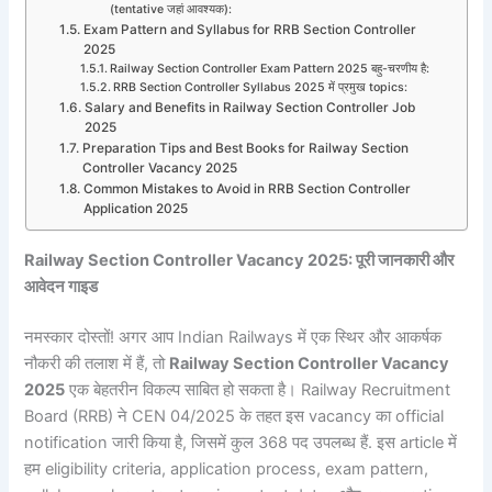
(tentative जहां आवश्यक):
Exam Pattern and Syllabus for RRB Section Controller
2025
Railway Section Controller Exam Pattern 2025 बहु-चरणीय है:
RRB Section Controller Syllabus 2025 में प्रमुख topics:
Salary and Benefits in Railway Section Controller Job
2025
Preparation Tips and Best Books for Railway Section
Controller Vacancy 2025
Common Mistakes to Avoid in RRB Section Controller
Application 2025
Railway Section Controller Vacancy 2025:
पूरी जानकारी और
आवेदन गाइड
नमस्कार दोस्तों! अगर आप Indian Railways में एक स्थिर और आकर्षक
नौकरी की तलाश में हैं, तो
Railway Section Controller Vacancy
2025
एक बेहतरीन विकल्प साबित हो सकता है। Railway Recruitment
Board (RRB) ने CEN 04/2025 के तहत इस vacancy का official
notification जारी किया है, जिसमें कुल 368 पद उपलब्ध हैं. इस article में
हम eligibility criteria, application process, exam pattern,