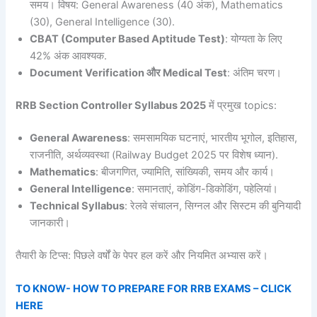
समय। विषय: General Awareness (40 अंक), Mathematics
(30), General Intelligence (30).
CBAT (Computer Based Aptitude Test)
: योग्यता के लिए
42% अंक आवश्यक.
Document Verification
और
Medical Test
: अंतिम चरण।
RRB Section Controller Syllabus 2025
में प्रमुख topics:
General Awareness
: समसामयिक घटनाएं, भारतीय भूगोल, इतिहास,
राजनीति, अर्थव्यवस्था (Railway Budget 2025 पर विशेष ध्यान).
Mathematics
: बीजगणित, ज्यामिति, सांख्यिकी, समय और कार्य।
General Intelligence
: समानताएं, कोडिंग-डिकोडिंग, पहेलियां।
Technical Syllabus
: रेलवे संचालन, सिग्नल और सिस्टम की बुनियादी
जानकारी।
तैयारी के टिप्स: पिछले वर्षों के पेपर हल करें और नियमित अभ्यास करें।
TO KNOW- HOW TO PREPARE FOR RRB EXAMS – CLICK
HERE