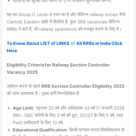
यात्रियों की सुरक्षा और समय पर ट्रेन संचालन सुनिश्चित करना.
यह पद Group C Level-6 स्तर का है और विभिन्न railway zones जैसे
Central, Eastern आदि में वितरित है. कुल 368 vacancies विभिन्न
RRBs में बंटी हैं, जो railway operations को मजबूत बनाने के लिए हैं।
To Know About LIST of
LINKS
of
All RRBs in India Click
Here
Eligibility Criteria for Railway Section Controller
Vacancy 2025
आवेदन करने से पहले
RRB Section Controller Eligibility 2025
की जांच आवश्यक है। मुख्य शर्तें निम्नलिखित हैं:
Age Limit
: न्यूनतम 20 वर्ष और अधिकतम 33 वर्ष (1 जनवरी 2026
तक)। OBC श्रेणी के लिए 3 वर्ष की छूट, SC/ST के लिए 5 वर्ष, तथा
PwD उम्मीदवारों के लिए 10 वर्ष.
Educational Qualification
: किसी मान्यता प्राप्त विश्वविद्यालय से