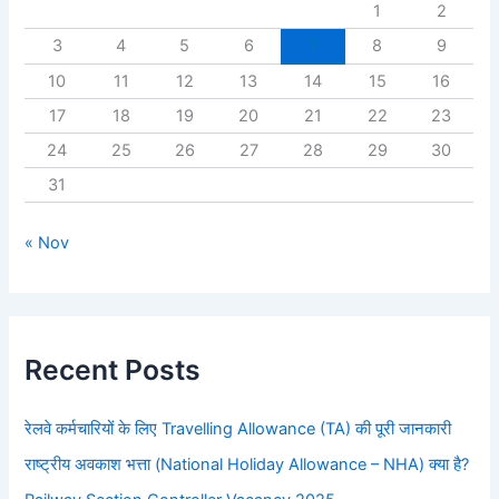
1
2
3
4
5
6
7
8
9
10
11
12
13
14
15
16
17
18
19
20
21
22
23
24
25
26
27
28
29
30
31
« Nov
Recent Posts
रेलवे कर्मचारियों के लिए Travelling Allowance (TA) की पूरी जानकारी
राष्ट्रीय अवकाश भत्ता (National Holiday Allowance – NHA) क्या है?