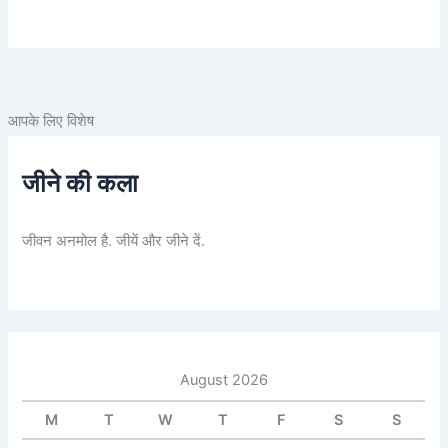
आपके लिए विशेष
जीने की कला
जीवन अनमोल है. जीयें और जीने दें.
August 2026
M
T
W
T
F
S
S