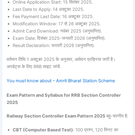
Online Application Start: 15 सितंबर 2025.
Last Date to Apply: 14 अक्टूबर 2025.
Fee Payment Last Date: 16 अक्टूबर 2025.
Modification Window: 17 से 26 अक्टूबर 2025.
Admit Card Download: नवंबर 2025 (अनुमानित).
Exam Date: दिसंबर 2025-जनवरी 2026 (अनुमानित).
Result Declaration: फरवरी 2026 (अनुमानित).
वर्तमान तिथि 1 अक्टूबर 2025 के अनुसार, आवेदन प्रक्रिया जारी है।
अपडेट्स के लिए RRB साइट जांचें.
You must know about – Amrit Bharat Station Scheme
Exam Pattern and Syllabus for RRB Section Controller
2025
Railway Section Controller Exam Pattern 2025
बहु-चरणीय है:
CBT (Computer Based Test)
: 100 प्रश्न, 120 मिनट का