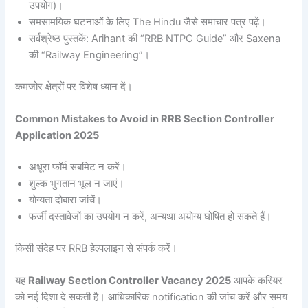
उपयोग)।
समसामयिक घटनाओं के लिए The Hindu जैसे समाचार पत्र पढ़ें।
सर्वश्रेष्ठ पुस्तकें: Arihant की “RRB NTPC Guide” और Saxena
की “Railway Engineering”।
कमजोर क्षेत्रों पर विशेष ध्यान दें।
Common Mistakes to Avoid in RRB Section Controller
Application 2025
अधूरा फॉर्म सबमिट न करें।
शुल्क भुगतान भूल न जाएं।
योग्यता दोबारा जांचें।
फर्जी दस्तावेजों का उपयोग न करें, अन्यथा अयोग्य घोषित हो सकते हैं।
किसी संदेह पर RRB हेल्पलाइन से संपर्क करें।
यह
Railway Section Controller Vacancy 2025
आपके करियर
को नई दिशा दे सकती है। आधिकारिक notification की जांच करें और समय