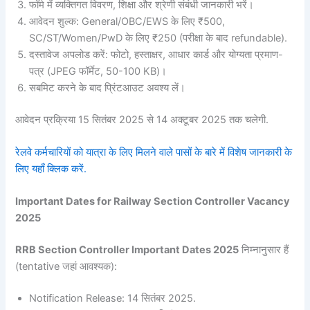
फॉर्म में व्यक्तिगत विवरण, शिक्षा और श्रेणी संबंधी जानकारी भरें।
आवेदन शुल्क: General/OBC/EWS के लिए ₹500,
SC/ST/Women/PwD के लिए ₹250 (परीक्षा के बाद refundable).
दस्तावेज अपलोड करें: फोटो, हस्ताक्षर, आधार कार्ड और योग्यता प्रमाण-
पत्र (JPEG फॉर्मेट, 50-100 KB)।
सबमिट करने के बाद प्रिंटआउट अवश्य लें।
आवेदन प्रक्रिया 15 सितंबर 2025 से 14 अक्टूबर 2025 तक चलेगी.
रेलवे कर्मचारियों को यात्रा के लिए मिलने वाले पासों के बारे में विशेष जानकारी के
लिए यहाँ क्लिक करें.
Important Dates for Railway Section Controller Vacancy
2025
RRB Section Controller Important Dates 2025
निम्नानुसार हैं
(tentative जहां आवश्यक):
Notification Release: 14 सितंबर 2025.