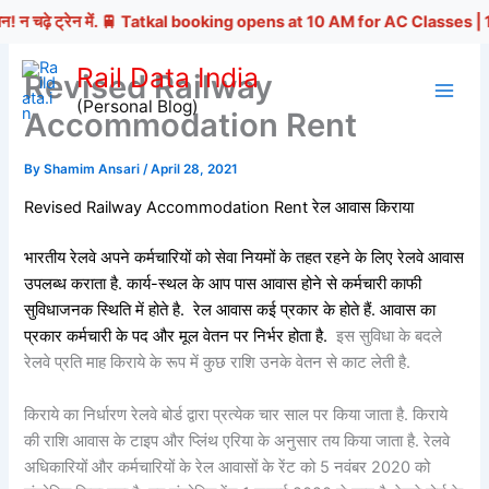
 चढ़े ट्रेन में. 🚆 Tatkal booking opens at 10 AM for AC Classes | 11AM fo
Skip
Rail Data India
Revised Railway
to
(Personal Blog)
content
Accommodation Rent
By
Shamim Ansari
/
April 28, 2021
Revised Railway Accommodation Rent रेल आवास किराया
भारतीय रेलवे अपने कर्मचारियों को सेवा नियमों के तहत रहने के लिए रेलवे आवास
उपलब्ध कराता है. कार्य-स्थल के आप पास आवास होने से कर्मचारी काफी
सुविधाजनक स्थिति में होते है. रेल आवास कई प्रकार के होते हैं. आवास का
प्रकार कर्मचारी के पद और मूल वेतन पर निर्भर होता है.
इस सुविधा के बदले
रेलवे प्रति माह किराये के रूप में कुछ राशि उनके वेतन से काट लेती है.
किराये का निर्धारण रेलवे बोर्ड द्वारा प्रत्येक चार साल पर किया जाता है. किराये
की राशि आवास के टाइप और प्लिंथ एरिया के अनुसार तय किया जाता है. रेलवे
अधिकारियों और कर्मचारियों के रेल आवासों के रेंट को 5 नवंबर 2020 को