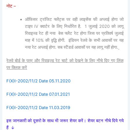
नोट –
ऑफिसर ट्रांजिट फ्लैट्स पर वही लाइसेंस फी अप्लाई होगा जो
टाइप IV क्वार्टर के लिए निर्धारित है.
1 जुलाई 2020 को लागू
रिवाइज्ड रेट ही नया
बेस फ्लैट रेट होगा जिस पर प्रतिवर्ष जुलाई
माह में 10% की वृद्धि होगी.
इंडियन रेलवे के सभी आवासों पर यह
नया रेट अप्लाई होगा. सब स्टैंडर्ड आवासों पर यह लागू नहीं होगा.
रेलवे बोर्ड के पत्र और रिवाइज्ड रेट चार्ट को देखने के लिए नीचे दिए गए लिंक
पर क्लिक करें
F(X)I-2002/11/2 Date 05.11.2020
F(X)I-2002/11/2 Date 07.01.2021
F(X)I-2002/11/2 Date 11.03.2019
इस जानकारी को दूसरो के साथ भी जरूर शेयर करें। शेयर बटन नीचे दिये गये
हैं ↓