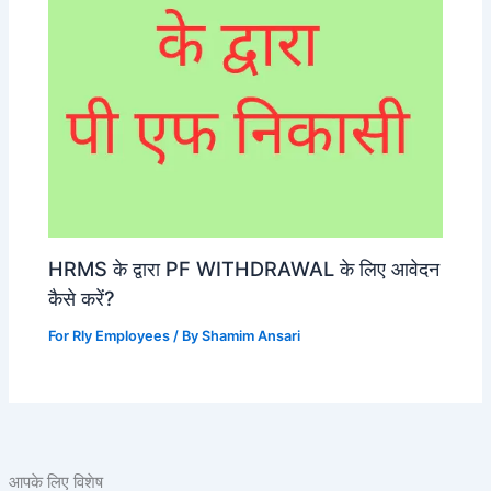
HRMS के द्वारा PF WITHDRAWAL के लिए आवेदन
कैसे करें?
For Rly Employees
/ By
Shamim Ansari
आपके लिए विशेष