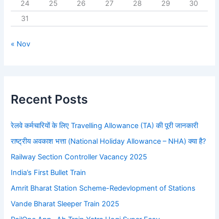
24
25
26
27
28
29
30
31
« Nov
Recent Posts
रेलवे कर्मचारियों के लिए Travelling Allowance (TA) की पूरी जानकारी
राष्ट्रीय अवकाश भत्ता (National Holiday Allowance – NHA) क्या है?
Railway Section Controller Vacancy 2025
India’s First Bullet Train
Amrit Bharat Station Scheme-Redevlopment of Stations
Vande Bharat Sleeper Train 2025