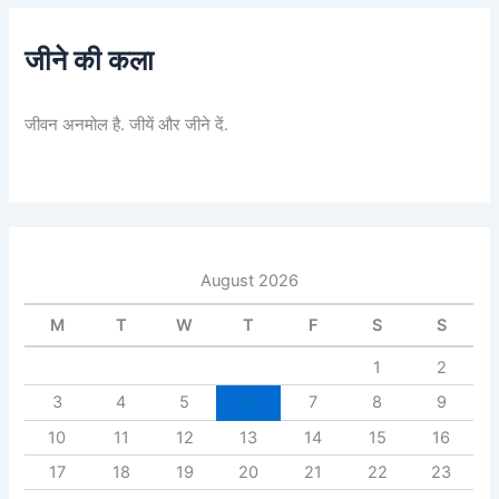
जीने की कला
जीवन अनमोल है. जीयें और जीने दें.
August 2026
M
T
W
T
F
S
S
1
2
3
4
5
6
7
8
9
10
11
12
13
14
15
16
17
18
19
20
21
22
23