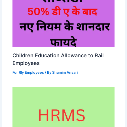
Children Education Allowance to Rail
Employees
For Rly Employees
/ By
Shamim Ansari