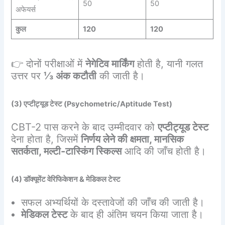
50
50
अफेयर्स
कुल
120
120
👉 दोनों परीक्षाओं में
नेगेटिव मार्किंग
होती है, यानी गलत
उत्तर पर
⅓ अंक कटौती
की जाती है।
(3) एप्टीट्यूड टेस्ट (Psychometric/Aptitude Test)
CBT-2 पास करने के बाद उम्मीदवार को
एप्टीट्यूड टेस्ट
देना होता है, जिसमें
निर्णय लेने की क्षमता, मानसिक
सतर्कता, मल्टी-टास्किंग स्किल्स
आदि की जाँच होती है।
(4) डॉक्यूमेंट वेरिफिकेशन & मेडिकल टेस्ट
सफल अभ्यर्थियों के दस्तावेजों की जाँच की जाती है।
मेडिकल टेस्ट
के बाद ही अंतिम चयन किया जाता है।