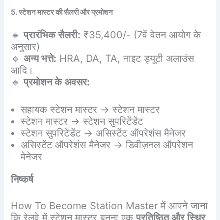
5. स्टेशन मास्टर की सैलरी और प्रमोशन
🔹
प्रारंभिक सैलरी:
₹35,400/- (7वें वेतन आयोग के
अनुसार)
🔹
अन्य भत्ते:
HRA, DA, TA, नाइट ड्यूटी अलाउंस
आदि।
🔹
प्रमोशन के अवसर:
सहायक स्टेशन मास्टर → स्टेशन मास्टर
स्टेशन मास्टर → स्टेशन सुपरिटेंडेंट
स्टेशन सुपरिटेंडेंट → असिस्टेंट ऑपरेशंस मैनेजर
असिस्टेंट ऑपरेशंस मैनेजर → डिवीज़नल ऑपरेशन
मेनेजर
निष्कर्ष
How To Become Station Master में आपने जाना
कि रेलवे में स्टेशन मास्टर बनना एक
प्रतिष्ठित और स्थिर