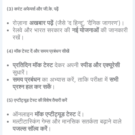
(3) करंट अफेयर्स और जी.के. पढ़ें
रोज़ाना
अखबार पढ़ें
(जैसे ‘द हिन्दू’, ‘दैनिक जागरण’)।
रेलवे और भारत सरकार की
नई योजनाओं
की जानकारी
रखें।
(4) मॉक टेस्ट दें और समय प्रबंधन सीखें
प्रतिदिन मॉक टेस्ट
देकर अपनी
स्पीड और एक्यूरेसी
सुधारें।
समय प्रबंधन
का अभ्यास करें, ताकि परीक्षा में
सभी
प्रश्न हल कर सकें
।
(5) एप्टीट्यूड टेस्ट की विशेष तैयारी करें
ऑनलाइन
मॉक एप्टीट्यूड टेस्ट
दें।
मल्टीटास्किंग गेम्स और मानसिक सतर्कता बढ़ाने वाले
पजल्स सॉल्व करें
।