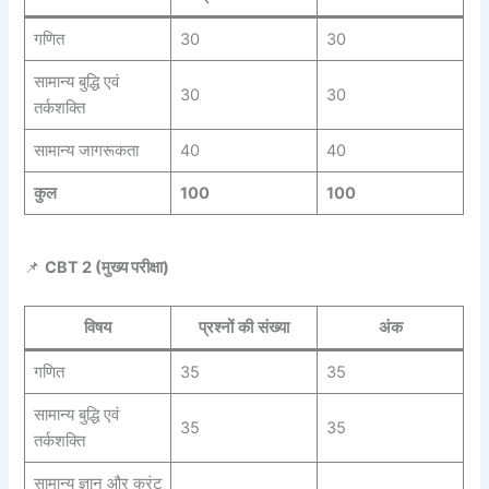
गणित
30
30
सामान्य बुद्धि एवं
30
30
तर्कशक्ति
सामान्य जागरूकता
40
40
कुल
100
100
📌
CBT 2 (मुख्य परीक्षा)
विषय
प्रश्नों की संख्या
अंक
गणित
35
35
सामान्य बुद्धि एवं
35
35
तर्कशक्ति
सामान्य ज्ञान और करंट