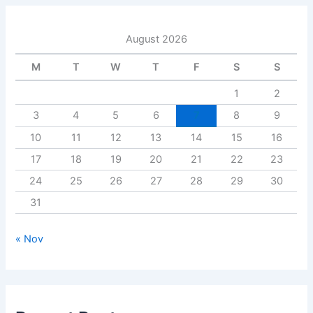
August 2026
M
T
W
T
F
S
S
1
2
3
4
5
6
7
8
9
10
11
12
13
14
15
16
17
18
19
20
21
22
23
24
25
26
27
28
29
30
31
« Nov