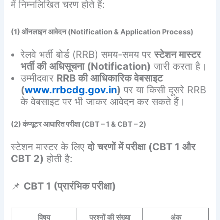
में निम्नलिखित चरण होते हैं:
(1) ऑनलाइन आवेदन (Notification & Application Process)
रेलवे भर्ती बोर्ड (RRB) समय-समय पर
स्टेशन मास्टर
भर्ती की अधिसूचना (Notification)
जारी करता है।
उम्मीदवार
RRB की आधिकारिक वेबसाइट
(
www.rrbcdg.gov.in
)
पर या किसी दूसरे RRB
के वेबसाइट पर भी जाकर आवेदन कर सकते हैं।
(2) कंप्यूटर आधारित परीक्षा (CBT – 1 & CBT – 2)
स्टेशन मास्टर के लिए
दो चरणों में परीक्षा (CBT 1 और
CBT 2)
होती है:
📌
CBT 1 (प्रारंभिक परीक्षा)
विषय
प्रश्नों की संख्या
अंक