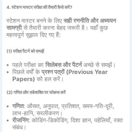
4. स्टेशन मास्टर परीक्षा की तैयारी कैसे करें?
स्टेशन मास्टर बनने के लिए
सही रणनीति और अध्ययन
सामग्री
से तैयारी करना बेहद जरूरी है। यहाँ कुछ
महत्वपूर्ण सुझाव दिए गए हैं:
(1) परीक्षा पैटर्न को समझें
पहले परीक्षा का
सिलेबस और पैटर्न
अच्छे से समझें।
पिछले वर्षों के
प्रश्न पत्रों (Previous Year
Papers)
को हल करें।
(2) गणित और तर्कशक्ति पर फोकस करें
गणित
: औसत, अनुपात, प्रतिशत, समय-गति-दूरी,
लाभ-हानि, सरलीकरण।
रीजनिंग
: कोडिंग-डिकोडिंग, दिशा ज्ञान, पहेलियाँ, रक्त
संबंध।