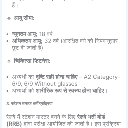
हैं।
🔹
आयु सीमा:
न्यूनतम आयु:
18 वर्ष
अधिकतम आयु:
32 वर्ष (आरक्षित वर्ग को नियमानुसार
छूट दी जाती है)
🔹
चिकित्सा फिटनेस:
अभ्यर्थी का
दृष्टि सही होना चाहिए
– A2 Category-
6/9, 6/9 Without glasses
अभ्यर्थी को
शारीरिक रूप से स्वस्थ होना चाहिए
।
3. स्टेशन मास्टर भर्ती प्रक्रिया
रेलवे में स्टेशन मास्टर बनने के लिए
रेलवे भर्ती बोर्ड
(RRB)
द्वारा परीक्षा आयोजित की जाती है। इस प्रक्रिया