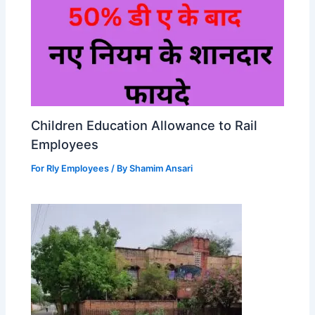
Children Education Allowance to Rail
Employees
For Rly Employees
/ By
Shamim Ansari