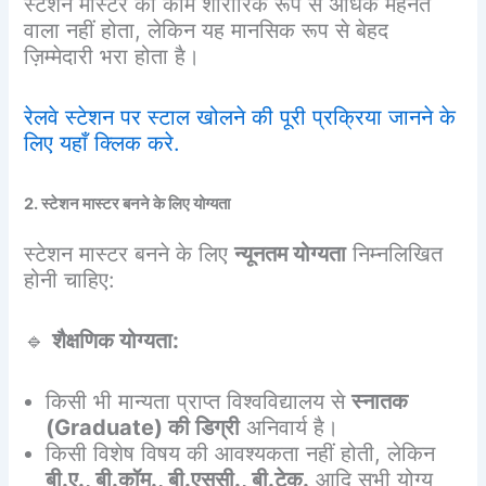
स्टेशन मास्टर का काम शारीरिक रूप से अधिक मेहनत
वाला नहीं होता, लेकिन यह मानसिक रूप से बेहद
ज़िम्मेदारी भरा होता है।
रेलवे स्टेशन पर स्टाल खोलने की पूरी प्रक्रिया जानने के
लिए यहाँ क्लिक करे.
2. स्टेशन मास्टर बनने के लिए योग्यता
स्टेशन मास्टर बनने के लिए
न्यूनतम योग्यता
निम्नलिखित
होनी चाहिए:
🔹
शैक्षणिक योग्यता:
किसी भी मान्यता प्राप्त विश्वविद्यालय से
स्नातक
(Graduate) की डिग्री
अनिवार्य है।
किसी विशेष विषय की आवश्यकता नहीं होती, लेकिन
बी.ए., बी.कॉम., बी.एससी., बी.टेक.
आदि सभी योग्य