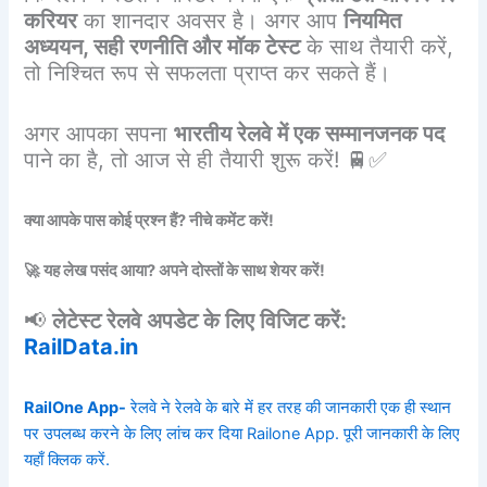
करियर
का शानदार अवसर है। अगर आप
नियमित
अध्ययन, सही रणनीति और मॉक टेस्ट
के साथ तैयारी करें,
तो निश्चित रूप से सफलता प्राप्त कर सकते हैं।
अगर आपका सपना
भारतीय रेलवे में एक सम्मानजनक पद
पाने का है, तो आज से ही तैयारी शुरू करें! 🚆✅
क्या आपके पास कोई प्रश्न हैं? नीचे कमेंट करें!
🚀 यह लेख पसंद आया? अपने दोस्तों के साथ शेयर करें!
📢
लेटेस्ट रेलवे अपडेट के लिए विजिट करें:
RailData.in
RailOne App-
रेलवे ने रेलवे के बारे में हर तरह की जानकारी एक ही स्थान
पर उपलब्ध करने के लिए लांच कर दिया Railone App. पूरी जानकारी के लिए
यहाँ क्लिक करें.