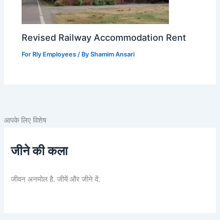
Revised Railway Accommodation Rent
For Rly Employees
/ By
Shamim Ansari
आपके लिए विशेष
जीने की कला
जीवन अनमोल है. जीयें और जीने दें.