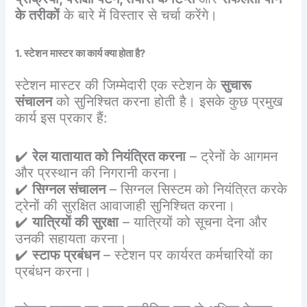
के तरीकों
के बारे में विस्तार से चर्चा करेंगे।
1. स्टेशन मास्टर का कार्य क्या होता है?
स्टेशन मास्टर की जिम्मेदारी एक स्टेशन के
सुचारू
संचालन
को सुनिश्चित करना होती है। इसके कुछ प्रमुख
कार्य इस प्रकार हैं:
✔️
रेल यातायात को नियंत्रित करना
– ट्रेनों के आगमन
और प्रस्थान की निगरानी करना।
✔️
सिग्नल संचालन
– सिग्नल सिस्टम को नियंत्रित करके
ट्रेनों की सुरक्षित आवाजाही सुनिश्चित करना।
✔️
यात्रियों की सुरक्षा
– यात्रियों को सूचना देना और
उनकी सहायता करना।
✔️
स्टाफ प्रबंधन
– स्टेशन पर कार्यरत कर्मचारियों का
प्रबंधन करना।