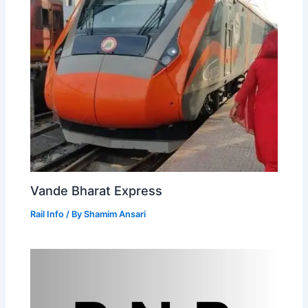
Vande Bharat Express
Rail Info
/ By
Shamim Ansari