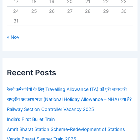
17
18
19
20
21
22
23
24
25
26
27
28
29
30
31
« Nov
Recent Posts
रेलवे कर्मचारियों के लिए Travelling Allowance (TA) की पूरी जानकारी
राष्ट्रीय अवकाश भत्ता (National Holiday Allowance – NHA) क्या है?
Railway Section Controller Vacancy 2025
India’s First Bullet Train
Amrit Bharat Station Scheme-Redevlopment of Stations
Vande Bharat Sleeper Train 2025