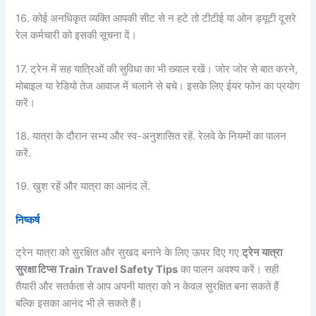
16. कोई अनधिकृत व्यक्ति आपकी सीट से न हटे तो टीटीई या ओन ड्यूटी दूसरे
रेल कर्मचारी को इसकी सूचना दें।
17. ट्रेन में सह यात्रिओं की सुविधा का भी ख्याल रखें। जोर जोर से बात करने,
मोबाइल या रेडियो तेज आवाज में चलाने से बचे। इसके लिए ईयर फोन का प्रयोग
करें।
18. यात्रा के दौरान सभ्य और स्व-अनुशासित रहें. रेलवे के नियमों का पालन
करें.
19. खुश रहें और यात्रा का आनंद लें.
निष्कर्ष
ट्रेन यात्रा को सुरक्षित और सुखद बनाने के लिए ऊपर दिए गए
ट्रेन यात्रा
सुरक्षा टिप्स Train Travel Safety Tips
का पालन अवश्य करें। सही
तैयारी और सतर्कता से आप अपनी यात्रा को न केवल सुरक्षित बना सकते हैं
बल्कि इसका आनंद भी ले सकते हैं।