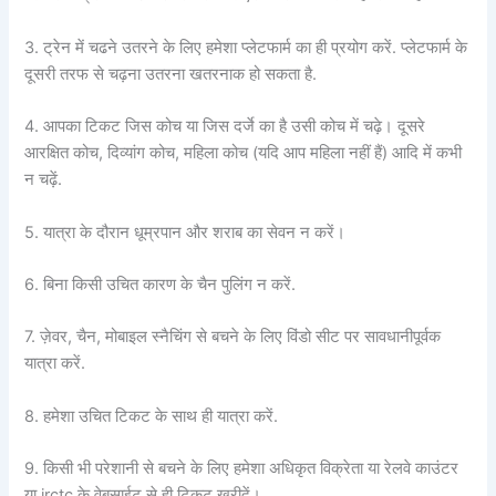
3. ट्रेन में चढने उतरने के लिए हमेशा प्लेटफार्म का ही प्रयोग करें. प्लेटफार्म के
दूसरी तरफ से चढ़ना उतरना खतरनाक हो सकता है.
4. आपका टिकट जिस कोच या जिस दर्जे का है उसी कोच में चढ़े। दूसरे
आरक्षित कोच, दिव्यांग कोच, महिला कोच (यदि आप महिला नहीं हैं) आदि में कभी
न चढ़ें.
5. यात्रा के दौरान धूम्रपान और शराब का सेवन न करें।
6. बिना किसी उचित कारण के चैन पुलिंग न करें.
7. ज़ेवर, चैन, मोबाइल स्नैचिंग से बचने के लिए विंडो सीट पर सावधानीपूर्वक
यात्रा करें.
8. हमेशा उचित टिकट के साथ ही यात्रा करें.
9. किसी भी परेशानी से बचने के लिए हमेशा अधिकृत विक्रेता या रेलवे काउंटर
या irctc के वेबसाईट से ही टिकट खरीदें।