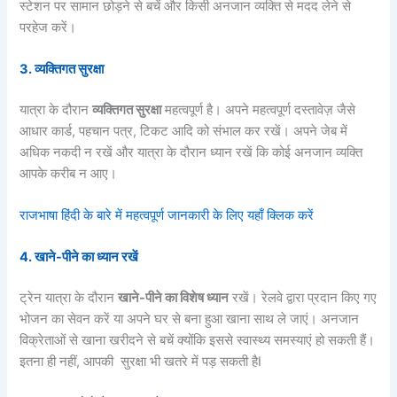
स्टेशन पर सामान छोड़ने से बचें और किसी अनजान व्यक्ति से मदद लेने से
परहेज करें।
3.
व्यक्तिगत सुरक्षा
यात्रा के दौरान
व्यक्तिगत सुरक्षा
महत्वपूर्ण है। अपने महत्वपूर्ण दस्तावेज़ जैसे
आधार कार्ड, पहचान पत्र, टिकट आदि को संभाल कर रखें। अपने जेब में
अधिक नकदी न रखें और यात्रा के दौरान ध्यान रखें कि कोई अनजान व्यक्ति
आपके करीब न आए।
राजभाषा हिंदी के बारे में महत्वपूर्ण जानकारी के लिए यहाँ क्लिक करें
4.
खाने-पीने का ध्यान रखें
ट्रेन यात्रा के दौरान
खाने-पीने का विशेष ध्यान
रखें। रेलवे द्वारा प्रदान किए गए
भोजन का सेवन करें या अपने घर से बना हुआ खाना साथ ले जाएं। अनजान
विक्रेताओं से खाना खरीदने से बचें क्योंकि इससे स्वास्थ्य समस्याएं हो सकती हैं।
इतना ही नहीं, आपकी सुरक्षा भी खतरे में पड़ सकती हैI