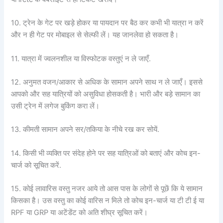
10. ट्रेन के गेट पर खड़े होकर या पायदान पर बैठ कर कभी भी यात्रा न करें
और न ही गेट पर मोबाइल से सेल्फी लें। यह जानलेवा हो सकता है।
11. यात्रा में ज्वलनशील या विस्फोटक वस्तुएं न ले जाएँ.
12. अनुमत वजन/आकार से अधिक के सामान अपने साथ न ले जाएँ। इससे
आपको और सह यात्रियों को असुविधा होसकती है। भारी और बड़े सामान का
उसी ट्रेन में लगेज बुकिंग करा लें।
13. कीमती सामान अपने सर/तकिया के नीचे रख कर सोयें.
14. किसी भी व्यक्ति पर संदेह होने पर सह यात्रिओं को बताएं और कोच इन-
चार्ज को सूचित करें.
15. कोई लावारिस वस्तु नजर आये तो आस पास के लोगों से पूछें कि ये सामान
किसका है। उस वस्तु का कोई वारिस न मिले तो कोच इन-चार्ज या टी टी ई या
RPF या GRP या अटेंडेंट को अति शीघ्र सूचित करें।