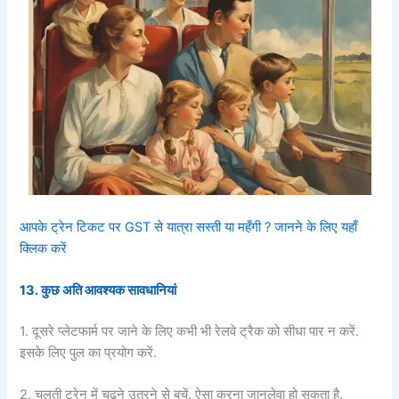
आपके ट्रेन टिकट पर GST से यात्रा सस्ती या महँगी ? जानने के लिए यहाँ
क्लिक करें
13. कुछ अति आवश्यक सावधानियां
1. दूसरे प्लेटफार्म पर जाने के लिए कभी भी रेलवे ट्रैक को सीधा पार न करें.
इसके लिए पुल का प्रयोग करें.
2. चलती ट्रेन में चढने उतरने से बचें. ऐसा करना जानलेवा हो सकता है.