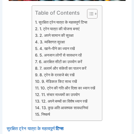
Table of Contents
सुरक्षित ट्रेन यात्रा के महत्वपूर्ण टिप्स
1. ट्रेन यात्रा की योजना बनाएं
2. अपने सामान की सुरक्षा
3. व्यक्तिगत सुरक्षा
4. खाने-पीने का ध्यान रखें
5. अनजान लोगों से सावधान रहें
6. आरक्षित सीटों का उपयोग करें
7. अलार्म और संकेतों का पालन करें
8. ट्रेन के दरवाजे बंद रखें
9. मेडिकल किट साथ रखें
10. ट्रेन की गति और दिशा का ध्यान रखें
11. संचार माध्यमों का उपयोग
12. अपने बच्चों का विशेष ध्यान रखें
13. कुछ अति आवश्यक सावधानियां
निष्कर्ष
सुरक्षित ट्रेन यात्रा के महत्वपूर्ण
टिप्स