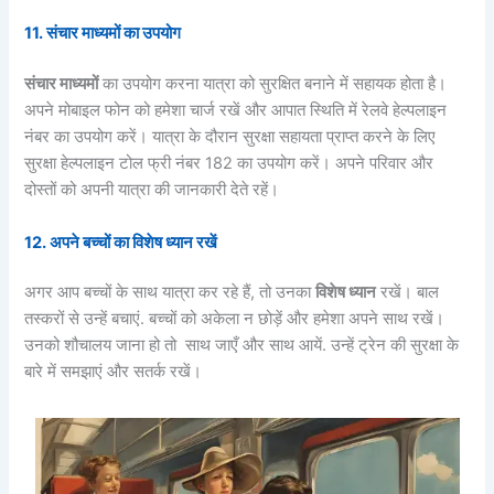
11.
संचार माध्यमों का उपयोग
संचार माध्यमों
का उपयोग करना यात्रा को सुरक्षित बनाने में सहायक होता है।
अपने मोबाइल फोन को हमेशा चार्ज रखें और आपात स्थिति में रेलवे हेल्पलाइन
नंबर का उपयोग करें। यात्रा के दौरान सुरक्षा सहायता प्राप्त करने के लिए
सुरक्षा हेल्पलाइन टोल फ्री नंबर 182 का उपयोग करें। अपने परिवार और
दोस्तों को अपनी यात्रा की जानकारी देते रहें।
12.
अपने बच्चों का विशेष ध्यान रखें
अगर आप बच्चों के साथ यात्रा कर रहे हैं, तो उनका
विशेष ध्यान
रखें। बाल
तस्करों से उन्हें बचाएं. बच्चों को अकेला न छोड़ें और हमेशा अपने साथ रखें।
उनको शौचालय जाना हो तो साथ जाएँ और साथ आयें. उन्हें ट्रेन की सुरक्षा के
बारे में समझाएं और सतर्क रखें।