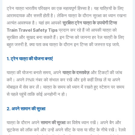
ट्रेन यात्रा भारतीय परिवहन का एक महत्वपूर्ण हिस्सा है। यह यात्रियों के लिए
आरामदायक और सस्ती होती है। लेकिन यात्रा के दौरान सुरक्षा का ध्यान रखना
अत्यंत आवश्यक है। यहां हम आपको
सुरक्षित ट्रेन यात्रा के उपयोगी टिप्स
Train Travel Safety Tips
प्रदान कर रहे हैं जो आपकी यात्रा को
सुरक्षित और सुखद बना सकते हैं। इन टिप्स को जानना हर रेल यात्री के लिए
बहुत जरुरी है. क्या पता कब यात्रा के दौरान इन टिप्स की जरुरत पड़ जाये.
1.
ट्रेन यात्रा की योजना बनाएं
यात्रा की योजना बनाते समय, अपने
यात्रा के दस्तावेज़
और टिकटों की जांच
करें। अपने PNR नंबर को संभाल कर रखें और इसे कहीं लिख लें या अपने
मोबाइल में सेव कर लें। यात्रा के समय को ध्यान में रखते हुए स्टेशन पर समय
से पहले पहुंचें ताकि कोई अनहोनी न हो।
2.
अपने सामान की सुरक्षा
यात्रा के दौरान अपने
सामान की सुरक्षा
का विशेष ध्यान रखें। अपने बैग और
सूटकेस को लॉक करें और उन्हें अपने सीट के पास या सीट के नीचे रखें। रेलवे