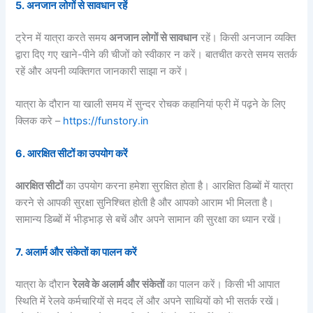
5.
अनजान लोगों से सावधान रहें
ट्रेन में यात्रा करते समय
अनजान लोगों से सावधान
रहें। किसी अनजान व्यक्ति
द्वारा दिए गए खाने-पीने की चीजों को स्वीकार न करें। बातचीत करते समय सतर्क
रहें और अपनी व्यक्तिगत जानकारी साझा न करें।
यात्रा के दौरान या खाली समय में सुन्दर रोचक कहानियां फ्री में पढ़ने के लिए
क्लिक करे –
https://funstory.in
6.
आरक्षित सीटों का उपयोग करें
आरक्षित सीटों
का उपयोग करना हमेशा सुरक्षित होता है। आरक्षित डिब्बों में यात्रा
करने से आपकी सुरक्षा सुनिश्चित होती है और आपको आराम भी मिलता है।
सामान्य डिब्बों में भीड़भाड़ से बचें और अपने सामान की सुरक्षा का ध्यान रखें।
7.
अलार्म और संकेतों का पालन करें
यात्रा के दौरान
रेलवे के अलार्म और संकेतों
का पालन करें। किसी भी आपात
स्थिति में रेलवे कर्मचारियों से मदद लें और अपने साथियों को भी सतर्क रखें।