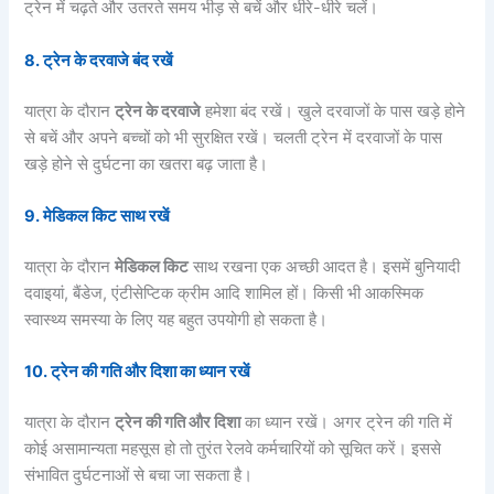
ट्रेन में चढ़ते और उतरते समय भीड़ से बचें और धीरे-धीरे चलें।
8.
ट्रेन के दरवाजे बंद रखें
यात्रा के दौरान
ट्रेन के दरवाजे
हमेशा बंद रखें। खुले दरवाजों के पास खड़े होने
से बचें और अपने बच्चों को भी सुरक्षित रखें। चलती ट्रेन में दरवाजों के पास
खड़े होने से दुर्घटना का खतरा बढ़ जाता है।
9.
मेडिकल किट साथ रखें
यात्रा के दौरान
मेडिकल किट
साथ रखना एक अच्छी आदत है। इसमें बुनियादी
दवाइयां, बैंडेज, एंटीसेप्टिक क्रीम आदि शामिल हों। किसी भी आकस्मिक
स्वास्थ्य समस्या के लिए यह बहुत उपयोगी हो सकता है।
10.
ट्रेन की गति और दिशा का ध्यान रखें
यात्रा के दौरान
ट्रेन की गति और दिशा
का ध्यान रखें। अगर ट्रेन की गति में
कोई असामान्यता महसूस हो तो तुरंत रेलवे कर्मचारियों को सूचित करें। इससे
संभावित दुर्घटनाओं से बचा जा सकता है।