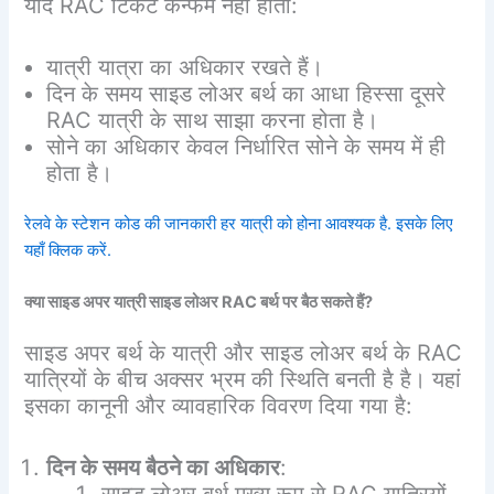
यदि RAC टिकट कन्फर्म नहीं होता:
यात्री यात्रा का अधिकार रखते हैं।
दिन के समय साइड लोअर बर्थ का आधा हिस्सा दूसरे
RAC यात्री के साथ साझा करना होता है।
सोने का अधिकार केवल निर्धारित सोने के समय में ही
होता है।
रेलवे के स्टेशन कोड की जानकारी हर यात्री को होना आवश्यक है. इसके लिए
यहाँ क्लिक करें.
क्या
साइड
अपर
यात्री
साइड
लोअर
RAC
बर्थ
पर
बैठ
सकते
हैं
?
साइड अपर बर्थ के यात्री और साइड लोअर बर्थ के RAC
यात्रियों के बीच अक्सर भ्रम की स्थिति बनती है है। यहां
इसका कानूनी और व्यावहारिक विवरण दिया गया है:
दिन
के
समय
बैठने
का
अधिकार
:
साइड लोअर बर्थ मुख्य रूप से RAC यात्रियों