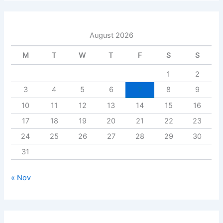
August 2026
M
T
W
T
F
S
S
1
2
3
4
5
6
7
8
9
10
11
12
13
14
15
16
17
18
19
20
21
22
23
24
25
26
27
28
29
30
31
« Nov