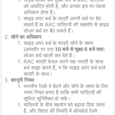
को आवंटित होती है, और उनका इस पर पहला
अधिकार होता है।
साइड अपर बर्थ के यात्री अपनी बर्थ पर बैठ
सकते हैं या RAC यात्रियों की सहमति से साइड
लोअर बर्थ पर बैठ सकते हैं।
सोने
का
अधिकार
:
साइड अपर बर्थ के यात्री सोने के समय
(आमतौर पर रात
10
बजे
से
सुबह
6
बजे
तक
)
लोअर बर्थ खाली कर देते हैं।
RAC यात्री केवल अपने सह-यात्री के साथ
बर्थ साझा करते हैं, न कि साइड अपर बर्थ वाले
यात्री के साथ।
कानूनी
नियम
:
भारतीय रेलवे ने बैठने और सोने के समय के लिए
स्पष्ट नियम बनाए हैं ताकि सभी यात्रियों की
सुविधा सुनिश्चित हो सके।
यात्रियों के बीच सहयोग को बढ़ावा दिया जाता
है, और विवाद की स्थिति में ऑनबोर्ड रेलवे