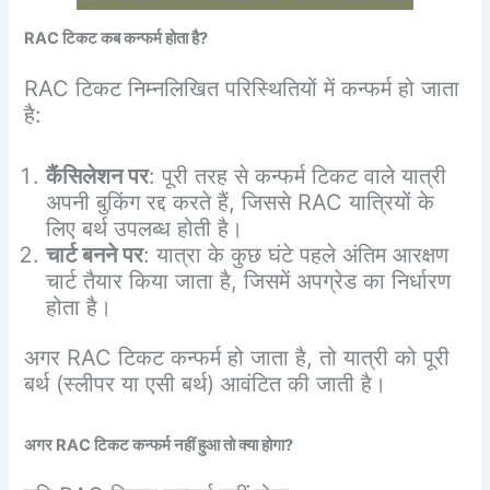
RAC
टिकट
कब
कन्फर्म
होता
है
?
RAC टिकट निम्नलिखित परिस्थितियों में कन्फर्म हो जाता
है:
कैंसिलेशन
पर
: पूरी तरह से कन्फर्म टिकट वाले यात्री
अपनी बुकिंग रद्द करते हैं, जिससे RAC यात्रियों के
लिए बर्थ उपलब्ध होती है।
चार्ट
बनने
पर
: यात्रा के कुछ घंटे पहले अंतिम आरक्षण
चार्ट तैयार किया जाता है, जिसमें अपग्रेड का निर्धारण
होता है।
अगर RAC टिकट कन्फर्म हो जाता है, तो यात्री को पूरी
बर्थ (स्लीपर या एसी बर्थ) आवंटित की जाती है।
अगर
RAC
टिकट
कन्फर्म
नहीं
हुआ
तो
क्या
होगा
?