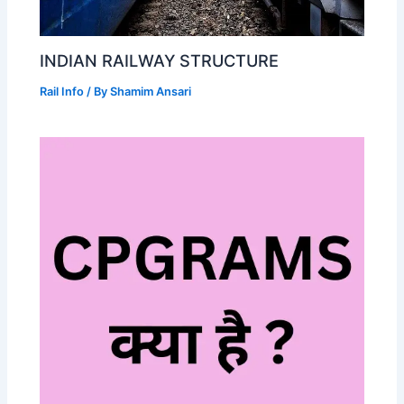
INDIAN RAILWAY STRUCTURE
Rail Info
/ By
Shamim Ansari