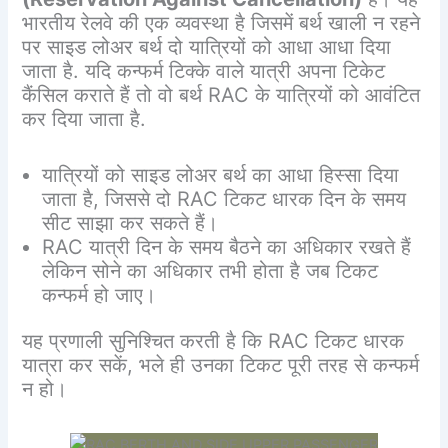
भारतीय रेलवे की एक व्यवस्था है जिसमें बर्थ खाली न रहने
पर साइड लोअर बर्थ दो यात्रियों को आधा आधा दिया
जाता है. यदि कन्फर्म टिक्के वाले यात्री अपना टिकेट
कैंसिल कराते हैं तो वो बर्थ RAC के यात्रियों को आवंटित
कर दिया जाता है.
यात्रियों को साइड लोअर बर्थ का आधा हिस्सा दिया
जाता है, जिससे दो RAC टिकट धारक दिन के समय
सीट साझा कर सकते हैं।
RAC यात्री दिन के समय बैठने का अधिकार रखते हैं
लेकिन सोने का अधिकार तभी होता है जब टिकट
कन्फर्म हो जाए।
यह प्रणाली सुनिश्चित करती है कि RAC टिकट धारक
यात्रा कर सकें, भले ही उनका टिकट पूरी तरह से कन्फर्म
न हो।