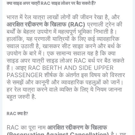
क्या साइड अपर यात्री
RAC साइड लोअर पर बैठ सकते हैं?
भारत में रेल यात्रा लाखों लोगों की जीवन रेखा है, और
आरक्षित रद्दीकरण के खिलाफ (RAC)
प्रणाली ट्रेन की
बर्थों के बेहतर उपयोग में महत्वपूर्ण भूमिका निभाती है।
हालांकि, यह प्रणाली यात्रियों के लिए कई व्यावहारिक
सवाल उठाती है, खासकर सीट साझा करने और बर्थ के
उपयोग के बारे में। एक सामान्य सवाल यह है कि क्या
साइड अपर यात्री साइड लोअर RAC बर्थ पर बैठ सकते
हैं। आइए RAC BERTH AND SIDE UPPER
PASSENGER शीर्षक के अंतर्गत इस विषय को विस्तार
से समझें और कानूनी और व्यावहारिक पहलुओं को जानें।
हर रेल यात्रा करने वाले व्यक्ति के लिए ये नियम जानना
बहुत जरुरी है.
RAC
क्या
है
?
RAC का पूरा नाम
आरक्षित रद्दीकरण के खिलाफ
(Reservation Against Cancellation)
है। यह