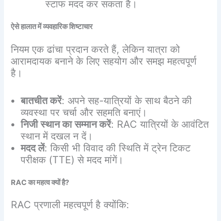
स्टाफ मदद कर सकता है।
ऐसे
हालात
में
व्यवहारिक
शिष्टाचार
नियम एक ढांचा प्रदान करते हैं, लेकिन यात्रा को
आरामदायक बनाने के लिए सहयोग और समझ महत्वपूर्ण
है।
बातचीत
करें
: अपने सह-यात्रियों के साथ बैठने की
व्यवस्था पर चर्चा और सहमति बनाएं।
निजी
स्थान
का
सम्मान
करें
: RAC यात्रियों के आवंटित
स्थान में दखल न दें।
मदद
लें
: किसी भी विवाद की स्थिति में ट्रेन टिकट
परीक्षक (TTE) से मदद मांगें।
RAC
का
महत्व
क्यों
है
?
RAC प्रणाली महत्वपूर्ण है क्योंकि: