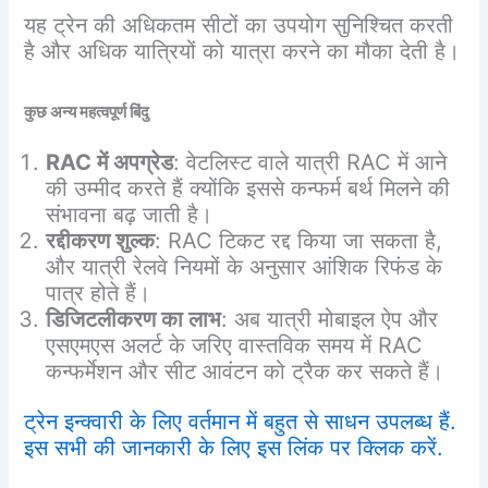
यह ट्रेन की अधिकतम सीटों का उपयोग सुनिश्चित करती
है और अधिक यात्रियों को यात्रा करने का मौका देती है।
कुछ
अन्य
महत्वपूर्ण
बिंदु
RAC
में
अपग्रेड
: वेटलिस्ट वाले यात्री RAC में आने
की उम्मीद करते हैं क्योंकि इससे कन्फर्म बर्थ मिलने की
संभावना बढ़ जाती है।
रद्दीकरण
शुल्क
: RAC टिकट रद्द किया जा सकता है,
और यात्री रेलवे नियमों के अनुसार आंशिक रिफंड के
पात्र होते हैं।
डिजिटलीकरण
का
लाभ
: अब यात्री मोबाइल ऐप और
एसएमएस अलर्ट के जरिए वास्तविक समय में RAC
कन्फर्मेशन और सीट आवंटन को ट्रैक कर सकते हैं।
ट्रेन इन्क्वारी के लिए वर्तमान में बहुत से साधन उपलब्ध हैं.
इस सभी की जानकारी के लिए इस लिंक पर क्लिक करें.