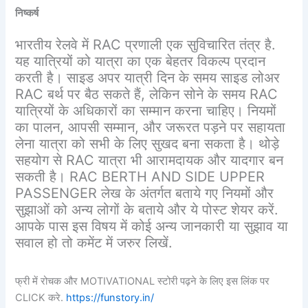
निष्कर्ष
भारतीय रेलवे में RAC प्रणाली एक सुविचारित तंत्र है.
यह यात्रियों को यात्रा का एक बेहतर विकल्प प्रदान
करती है। साइड अपर यात्री दिन के समय साइड लोअर
RAC बर्थ पर बैठ सकते हैं, लेकिन सोने के समय RAC
यात्रियों के अधिकारों का सम्मान करना चाहिए। नियमों
का पालन, आपसी सम्मान, और जरूरत पड़ने पर सहायता
लेना यात्रा को सभी के लिए सुखद बना सकता है। थोड़े
सहयोग से RAC यात्रा भी आरामदायक और यादगार बन
सकती है। RAC BERTH AND SIDE UPPER
PASSENGER लेख के अंतर्गत बताये गए नियमों और
सुझाओं को अन्य लोगों के बताये और ये पोस्ट शेयर करें.
आपके पास इस विषय में कोई अन्य जानकारी या सुझाव या
सवाल हो तो कमेंट में जरुर लिखें.
फ्री में रोचक और MOTIVATIONAL स्टोरी पढ़ने के लिए इस लिंक पर
CLICK करे.
https://funstory.in/