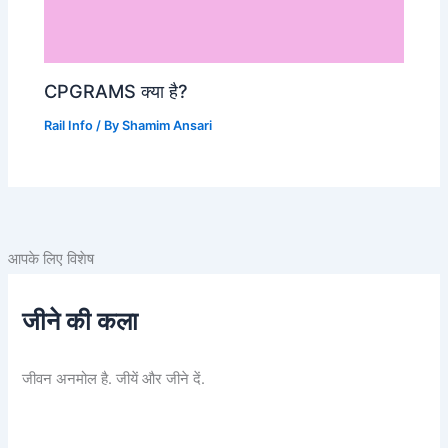
CPGRAMS क्या है?
Rail Info
/ By
Shamim Ansari
आपके लिए विशेष
जीने की कला
जीवन अनमोल है. जीयें और जीने दें.