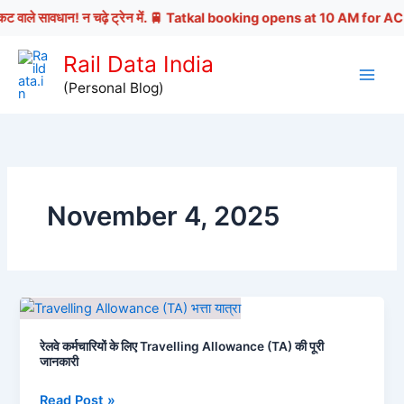
िकट वाले सावधान! न चढ़े ट्रेन में. 🚆 Tatkal booking opens at 10 AM for AC
Skip
Rail Data India
to
(Personal Blog)
content
November 4, 2025
रेलवे कर्मचारियों के लिए Travelling Allowance (TA) की पूरी
जानकारी
रेलवे
Read Post »